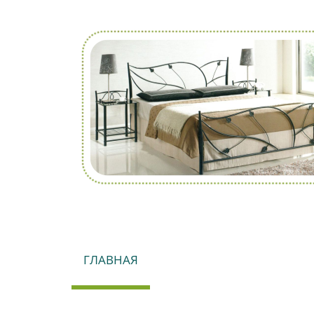
ГЛАВНАЯ