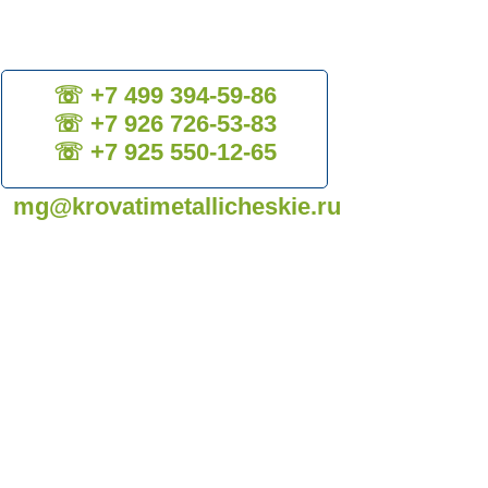
☏ +7 499 394-59-86
☏ +7 926 726-53-83
☏ +7 925 550-12-65
mg@krovatimetallicheskie.ru