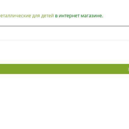
еталлические для детей
в интернет магазине.